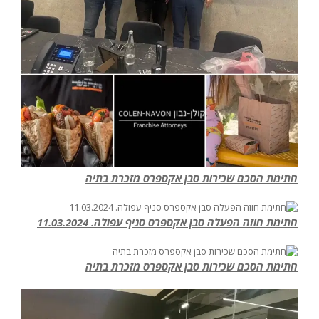
חתימת הסכם שכירות סבן אקספרס מזכרת בתיה
חתימת חוזה הפעלה סבן אקספרס סניף עפולה. 11.03.2024
חתימת הסכם שכירות סבן אקספרס מזכרת בתיה