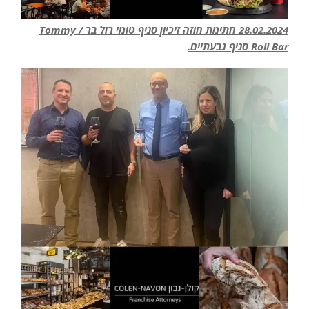
28.02.2024 חתימת חוזה זיכיון סניף טומי רול בר / Tommy
Roll Bar סניף גבעתיים.