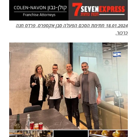
18.01.2024 חתימת הסכם הפעלה סבן אקספרס, פרדס חנה
כרכור.