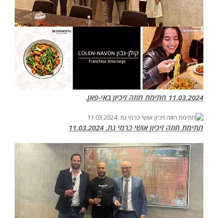
11.03.2024 חתימת חוזה זיכיון באי-פאן.
חתימת חוזה זיכיון אושי כרמי גת. 11.03.2024