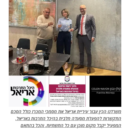
משרדנו הכין עבור עיריית אריאל את מסמכי המכרז כולל הסכם
התקשרות להפעלת מסעדה חלבית בהיכל התרבות באריאל.
המפעיל יקבל מקום מוכן עם כל התשתיות, והכל בהתאם