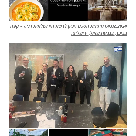
04.02.2024 חתימת הסכם זיכיון לרשת הירושלמית דניה – קפה
בכיכר, בגבעת שאול, ירושלים.