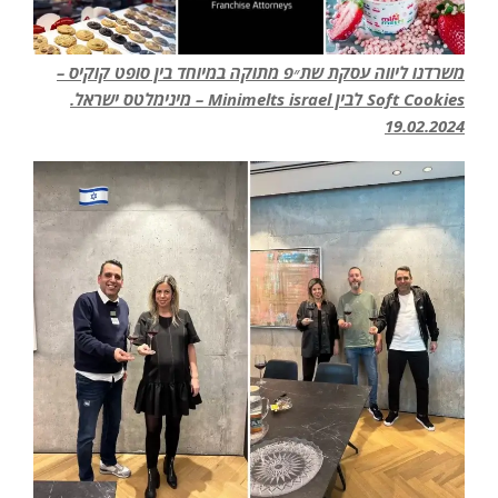
משרדנו ליווה עסקת שת״פ מתוקה במיוחד בין סופט קוקיס –
Soft Cookies לבין Minimelts israel – מינימלטס ישראל.
19.02.2024