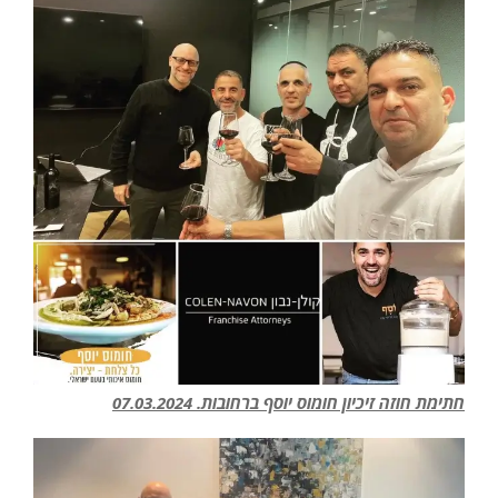
חתימת חוזה זיכיון חומוס יוסף ברחובות. 07.03.2024