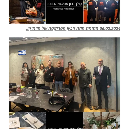
06.02.2024 חתימת חוזה זיכיון הפריקסה של חיימיקו.