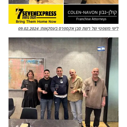
ליווי משפטי של רשת סבן אקספרס בעסקאות: 09.02.2024