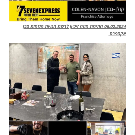
06.02.2024 חתימת חוזה זיכיון לרשת חנויות הנוחות סבן
אקספרס.