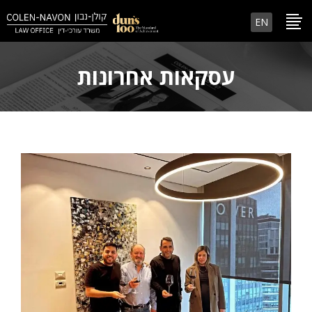
EN
עסקאות אחרונות