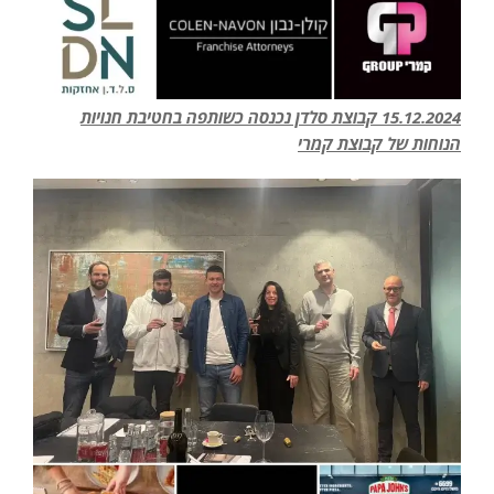
15.12.2024 קבוצת סלדן נכנסה כשותפה בחטיבת חנויות
הנוחות של קבוצת קמרי