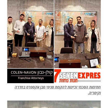
חתימות הסכמי זכיינות להקמת סניפי סבן אקספרס בחדרה
וקיסריה.