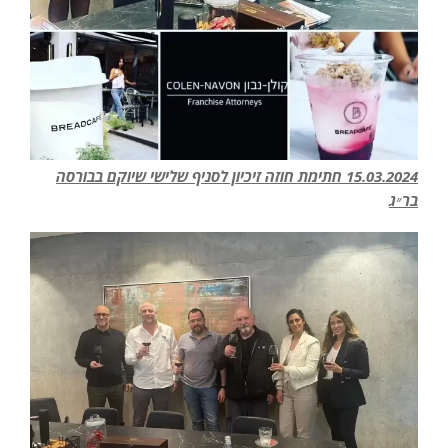
15.03.2024 חתימת חוזה זיכיון לסניף שלישי שיוקם בבורסה
בר״ג