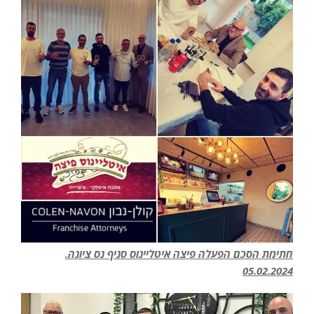
חתימת הסכם הפעלה פיצה איטליינוס סניף נס ציונה.
05.02.2024