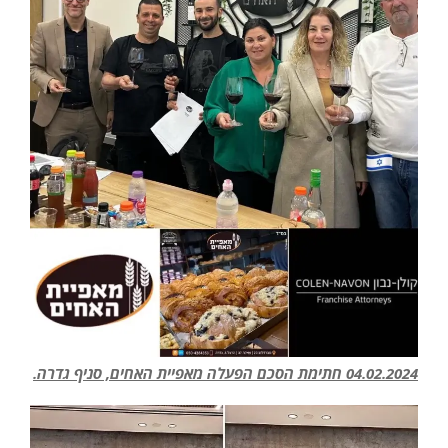
04.02.2024 חתימת הסכם הפעלה מאפיית האחים, סניף גדרה.