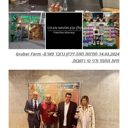
14.03.2024 חתימת חוזה זיכיון גרובר פארם- Gruber Farm
חיות מחמד ודגי נוי רחובות.