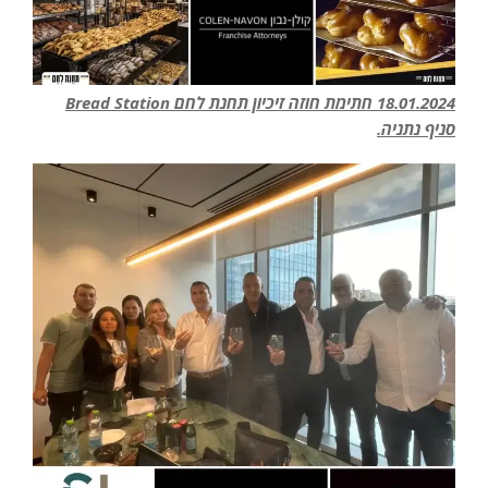
18.01.2024 חתימת חוזה זיכיון תחנת לחם Bread Station
סניף נתניה.