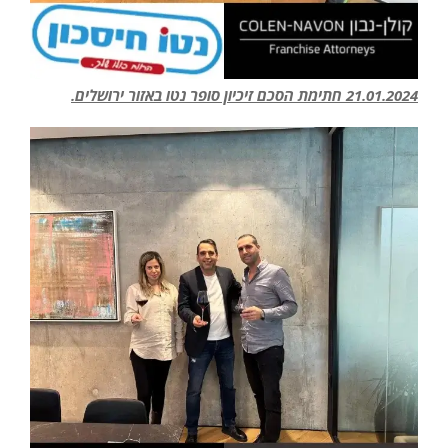
21.01.2024 חתימת הסכם זיכיון סופר נטו באזור ירושלים.