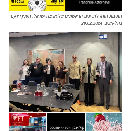
חתימת חוזה לזכיינים הראשונים של ארצה ישראל. הסניף יוקם
בתל-אביב. 20.02.2024