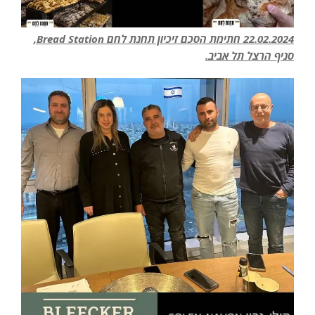
22.02.2024 חתימת הסכם זיכיון תחנת לחם Bread Station,
סניף הרצל תל אביב.