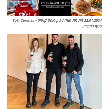
22.01.2024 חתימת חוזה זיכיון סופט קוקיס – Soft Cookies
סניף רחובות.