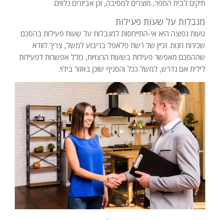
תיקים לבית הספר, מוצרים למסיבה, וכן אביזרים נלווים.
מגבלות על שעות פעילות
טעות נפוצה היא אי-התייחסות למגבלות על שעות פעילות בהסכם
שכירות חנות. זכיין של רשת פלאפל בריבוע למשל, צריך לוודא
שההסכם מאפשר פעילות בשעות הרצויות, כולל אפשרות לפעילות
לילית אם נדרש, למשל ככל והסניף שוכן באזור בילוי.