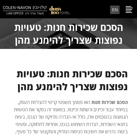
EN
הסכם שכירות חנות: טעויות
נפוצות שצריך להימנע מהן
הסכם שכירות חנות: טעויות
נפוצות שצריך להימנע מהן
הסכם שכירות חנות
הוא מסמך משפטי קריטי להצלחת העסק,
במיוחד עבור זכיינים ורשתות זכיינות. במאמר זה נסקור את הטעויות
הנפוצות בהסכמים אלו, כולל אי-הגדרה מדויקת של הנכס, בעיות
בתנאי השכירות, הגדרת השימוש בנכס, אחריות לתחזוקה, וסעיפי
ביטוח. נדגיש את חשיבות הניסוח המדויק והמקצועי של כל סעיף,