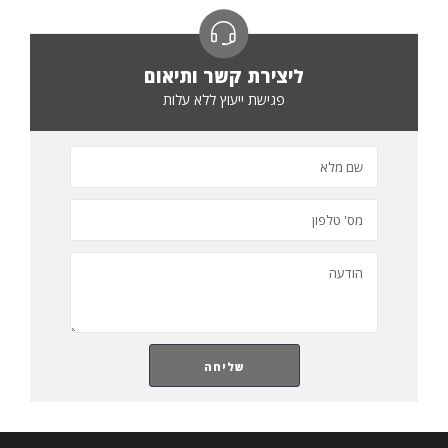
ליצירת קשר ותיאום
פגישת ייעוץ ללא עלות