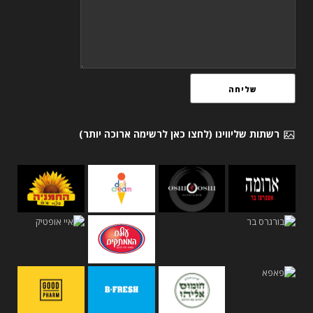
רשתות שליווינו (לחצו כאן לרשימה ארוכה יותר)