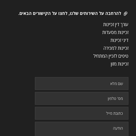
להרחבה על השירותים שלנו, לחצו על הקישורים הבאים.
עורך דין זכיינות
זכיינות מסעדות
דיני זכיינות
זכיינות למכירה
טיפים לזכיין המתחיל
זכיינות מזון